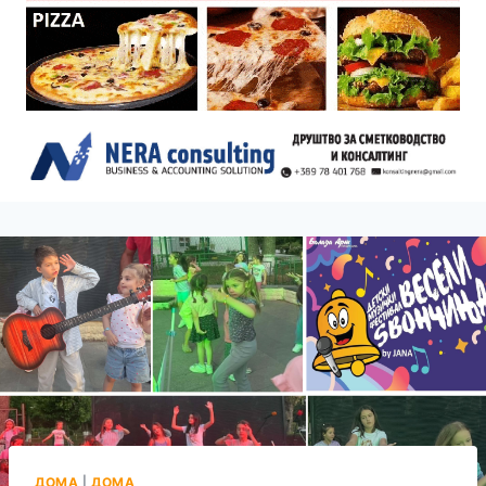
ДОМА
|
ДОМА