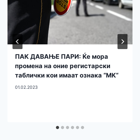
ПАК ДАВАЊЕ ПАРИ: Ќе мора
промена на оние регистарски
таблички кои имаат ознака “МК“
01.02.2023