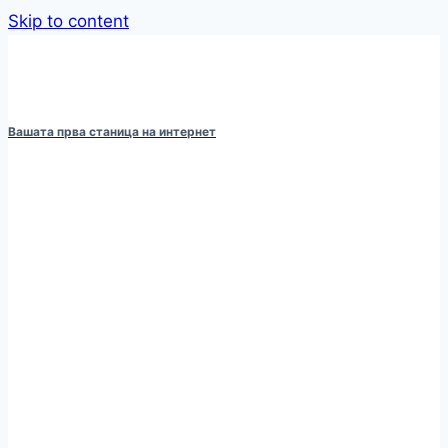
Skip to content
Вашата прва станица на интернет