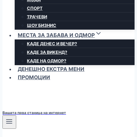
СПОРТ
ТРАЧЕВИ
ШОУ БИЗНИС
МЕСТА ЗА ЗАБАВА И ОДМОР
КАДЕ ДЕНЕС И ВЕЧЕР?
КАДЕ ЗА ВИКЕНД?
КАДЕ НА ОДМОР?
ДЕНЕШНО ЕКСТРА МЕНИ
ПРОМОЦИИ
Вашата прва станица на интернет