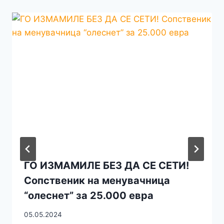
ГО ИЗМАМИЛЕ БЕЗ ДА СЕ СЕТИ!
Сопственик на менувачница
“олеснет” за 25.000 евра
05.05.2024