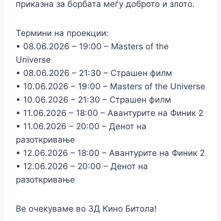
приказна за борбата меѓу доброто и злото.
Термини на проекции:
• 08.06.2026 – 19:00 – Masters of the
Universe
• 08.06.2026 – 21:30 – Страшен филм
• 10.06.2026 – 19:00 – Masters of the Universe
• 10.06.2026 – 21:30 – Страшен филм
• 11.06.2026 – 18:00 – Авантурите на Финик 2
• 11.06.2026 – 20:00 – Денот на
разоткривање
• 12.06.2026 – 18:00 – Авантурите на Финик 2
• 12.06.2026 – 20:00 – Денот на
разоткривање
Ве очекуваме во 3Д Кино Битола!