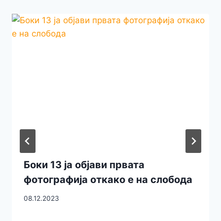
Боки 13 ја објави првата
фотографија откако е на слобода
08.12.2023