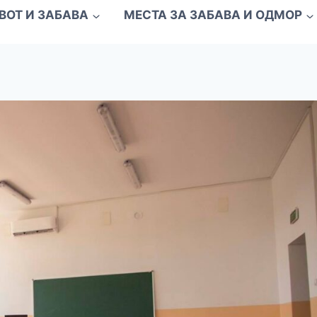
ВОТ И ЗАБАВА
МЕСТА ЗА ЗАБАВА И ОДМОР