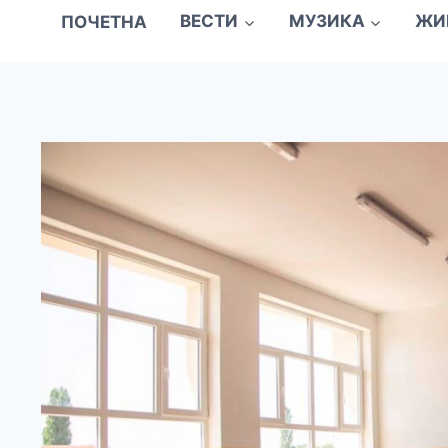
ПОЧЕТНА
ВЕСТИ
МУЗИКА
ЖИ