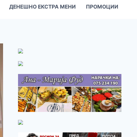
ДЕНЕШНО ЕКСТРА МЕНИ
ПРОМОЦИИ