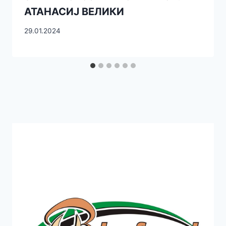
АТАНАСИЈ ВЕЛИКИ
29.01.2024