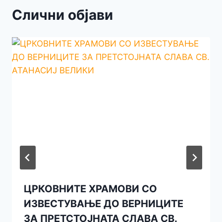
Слични објави
ЦРКОВНИТЕ ХРАМОВИ СО
ИЗВЕСТУВАЊЕ ДО ВЕРНИЦИТЕ
ЗА ПРЕТСТОЈНАТА СЛАВА СВ.