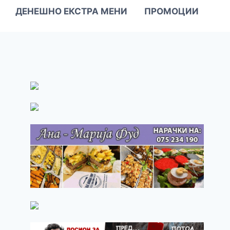
ДЕНЕШНО ЕКСТРА МЕНИ
ПРОМОЦИИ