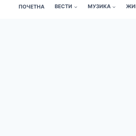
ПОЧЕТНА
ВЕСТИ
МУЗИКА
ЖИ