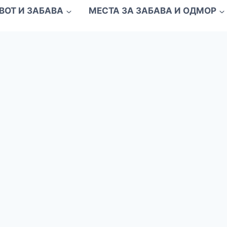
ВОТ И ЗАБАВА
МЕСТА ЗА ЗАБАВА И ОДМОР