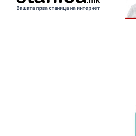
Вашата прва станица на интернет