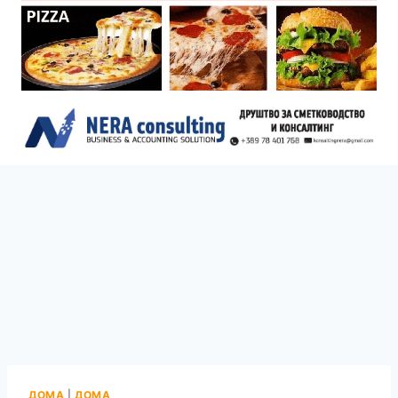
ДОМА
|
ДОМА