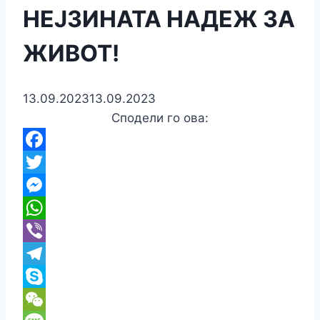
НЕЈЗИНАТА НАДЕЖ ЗА
ЖИВОТ!
13.09.2023
13.09.2023
Сподели го ова:
Facebook
Twitter
Messenger
WhatsApp
Viber
Telegram
Skype