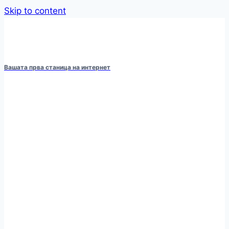
Skip to content
Вашата прва станица на интернет