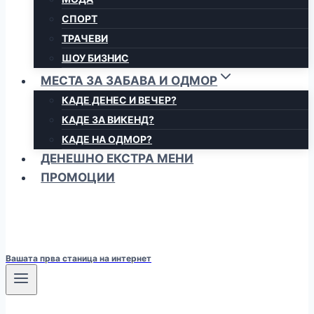
СПОРТ
ТРАЧЕВИ
ШОУ БИЗНИС
МЕСТА ЗА ЗАБАВА И ОДМОР
КАДЕ ДЕНЕС И ВЕЧЕР?
КАДЕ ЗА ВИКЕНД?
КАДЕ НА ОДМОР?
ДЕНЕШНО ЕКСТРА МЕНИ
ПРОМОЦИИ
Вашата прва станица на интернет