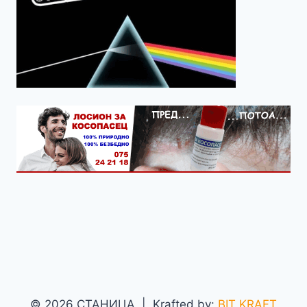
© 2026 СТАНИЦА | Krafted by:
BIT KRAFT