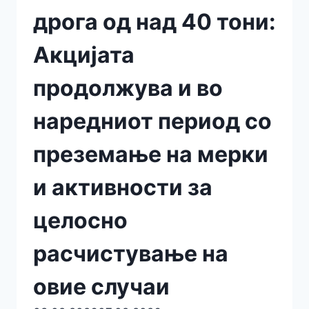
дрога од над 40 тони:
Акцијата
продолжува и во
наредниот период со
преземање на мерки
и активности за
целосно
расчистување на
овие случаи