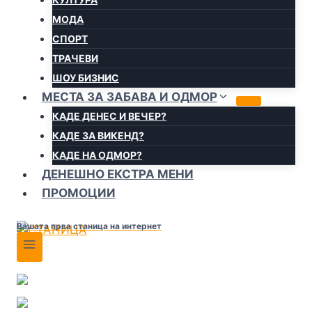
МОДА
СПОРТ
ТРАЧЕВИ
ШОУ БИЗНИС
МЕСТА ЗА ЗАБАВА И ОДМОР
КАДЕ ДЕНЕС И ВЕЧЕР?
КАДЕ ЗА ВИКЕНД?
КАДЕ НА ОДМОР?
ДЕНЕШНО ЕКСТРА МЕНИ
ПРОМОЦИИ
Вашата прва станица на интернет