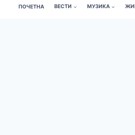
ПОЧЕТНА
ВЕСТИ
МУЗИКА
ЖИ