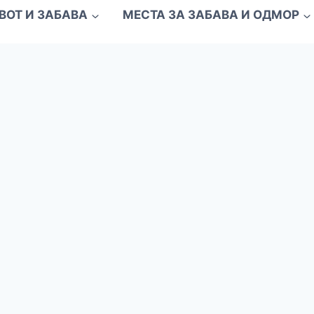
ВОТ И ЗАБАВА
МЕСТА ЗА ЗАБАВА И ОДМОР