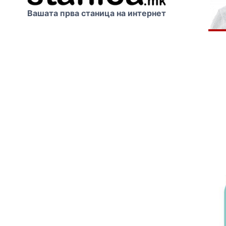
Вашата прва станица на интернет