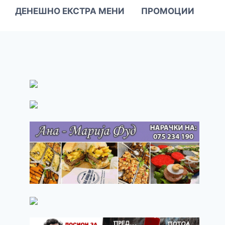
ДЕНЕШНО ЕКСТРА МЕНИ
ПРОМОЦИИ