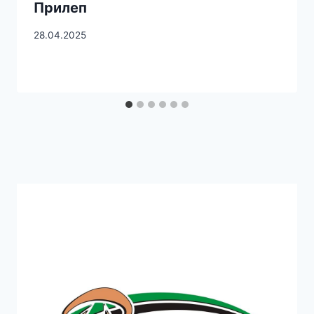
Прилеп
28.04.2025