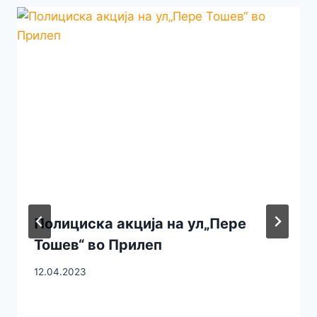
Полициска акција на ул„Пере
Тошев“ во Прилеп
12.04.2023