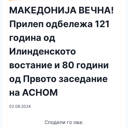
МАКЕДОНИЈА ВЕЧНА!
Прилеп одбележа 121
година од
Илинденското
востание и 80 години
од Првото заседание
на АСНОМ
02.08.2024
Сподели го ова: