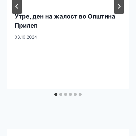
Утре, ден на жалост во Општина
Прилеп
03.10.2024