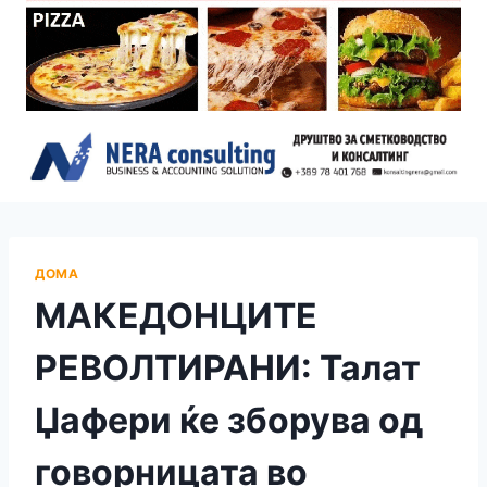
ДОМА
МАКЕДОНЦИТЕ
РЕВОЛТИРАНИ: Талат
Џафери ќе зборува од
говорницата во