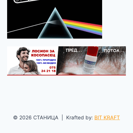
© 2026 СТАНИЦА | Krafted by:
BIT KRAFT