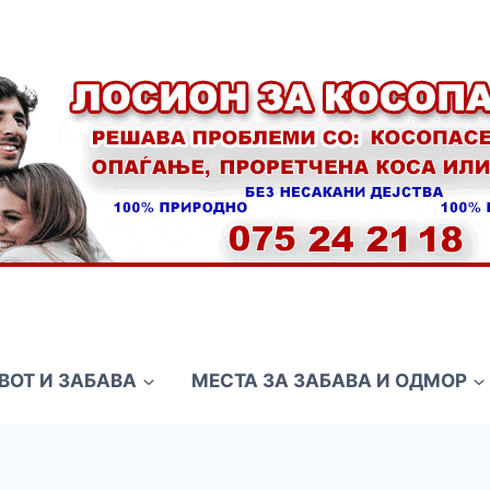
ВОТ И ЗАБАВА
МЕСТА ЗА ЗАБАВА И ОДМОР