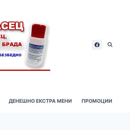
ДЕНЕШНО ЕКСТРА МЕНИ
ПРОМОЦИИ