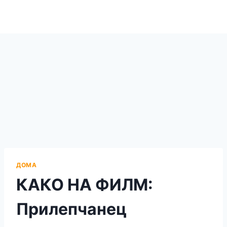
ДОМА
КАКО НА ФИЛМ:
Прилепчанец