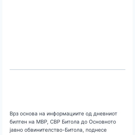
Врз основа на информациите од дневниот
билтен на МВР, СВР Битола до Основното
јавно обвинителство-Битола, поднесе