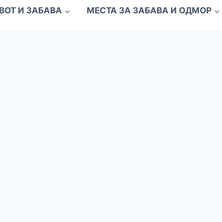
ВОТ И ЗАБАВА
МЕСТА ЗА ЗАБАВА И ОДМОР