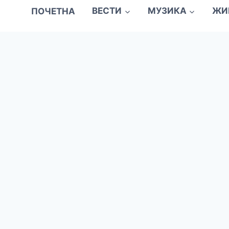
ПОЧЕТНА
ВЕСТИ
МУЗИКА
ЖИ