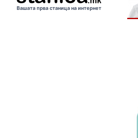
Вашата прва станица на интернет