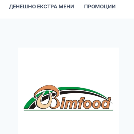
ДЕНЕШНО ЕКСТРА МЕНИ
ПРОМОЦИИ