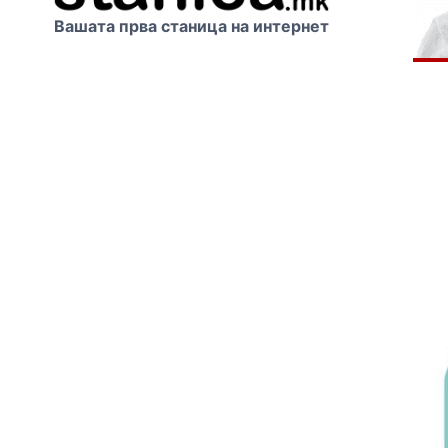
Вашата прва станица на интернет