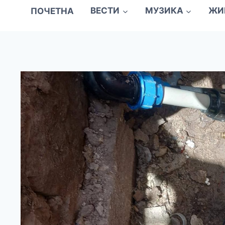
ПОЧЕТНА
ВЕСТИ
МУЗИКА
ЖИ