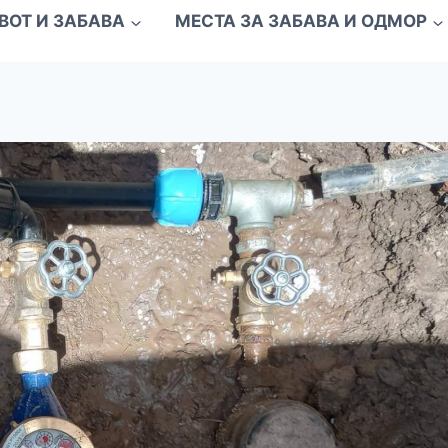
ВОТ И ЗАБАВА
МЕСТА ЗА ЗАБАВА И ОДМОР