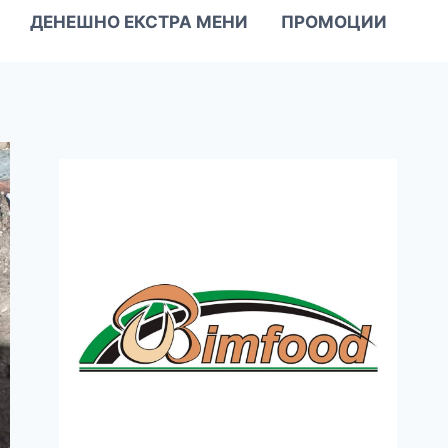
ДЕНЕШНО ЕКСТРА МЕНИ
ПРОМОЦИИ