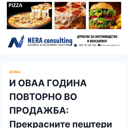
ДОМА
И ОВАА ГОДИНА
ПОВТОРНО ВО
ПРОДАЖБА:
Прекрасните пештери