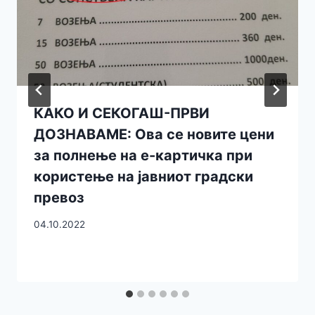
КАКО И СЕКОГАШ-ПРВИ
ДОЗНАВАМЕ: Ова се новите цени
за полнење на е-картичка при
користење на јавниот градски
превоз
04.10.2022