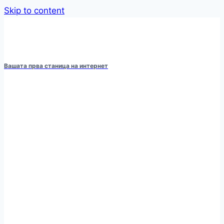
Skip to content
Вашата прва станица на интернет