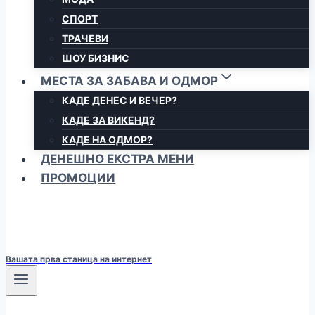
СПОРТ
ТРАЧЕВИ
ШОУ БИЗНИС
МЕСТА ЗА ЗАБАВА И ОДМОР
КАДЕ ДЕНЕС И ВЕЧЕР?
КАДЕ ЗА ВИКЕНД?
КАДЕ НА ОДМОР?
ДЕНЕШНО ЕКСТРА МЕНИ
ПРОМОЦИИ
Вашата прва станица на интернет