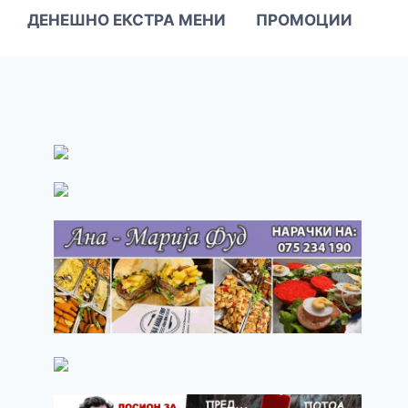
ДЕНЕШНО ЕКСТРА МЕНИ
ПРОМОЦИИ