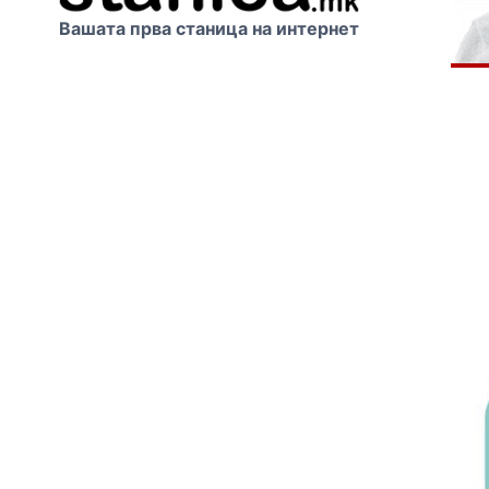
Вашата прва станица на интернет