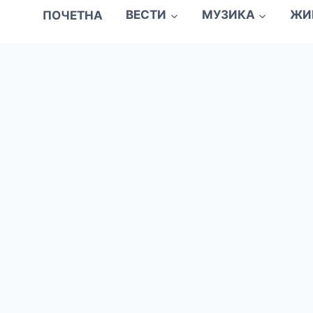
ПОЧЕТНА
ВЕСТИ
МУЗИКА
ЖИ