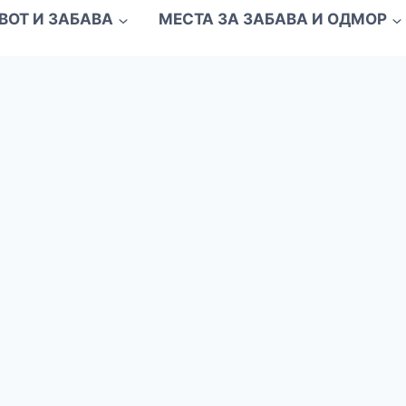
ВОТ И ЗАБАВА
МЕСТА ЗА ЗАБАВА И ОДМОР