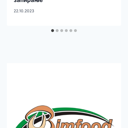
22.10.2023