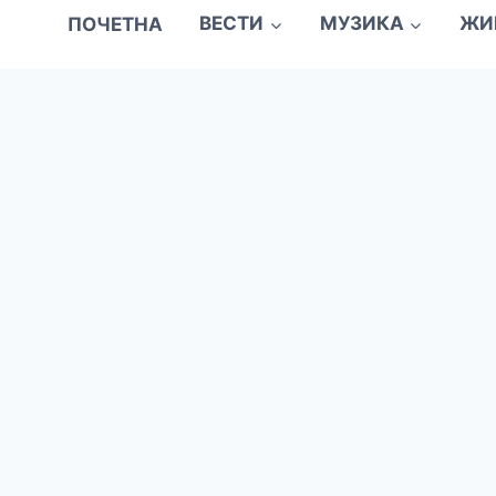
ПОЧЕТНА
ВЕСТИ
МУЗИКА
ЖИ