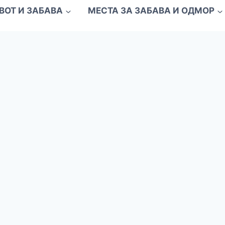
ВОТ И ЗАБАВА
МЕСТА ЗА ЗАБАВА И ОДМОР