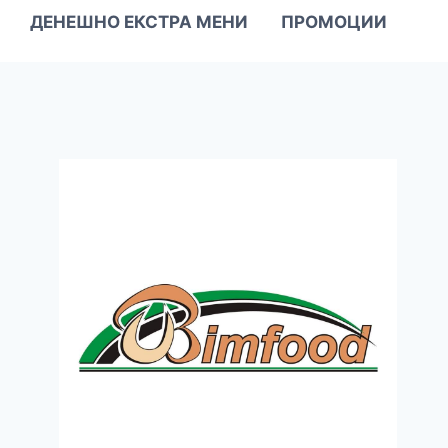
ДЕНЕШНО ЕКСТРА МЕНИ
ПРОМОЦИИ