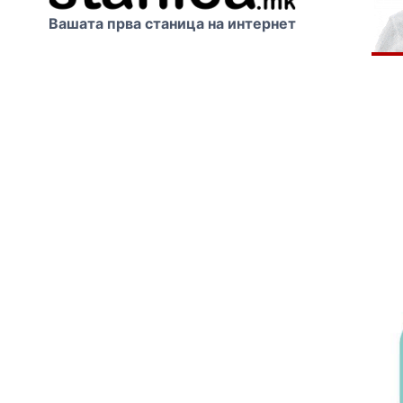
Вашата прва станица на интернет