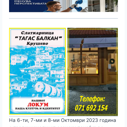
На 6-ти, 7-ми и 8-ми Октомври 2023 година