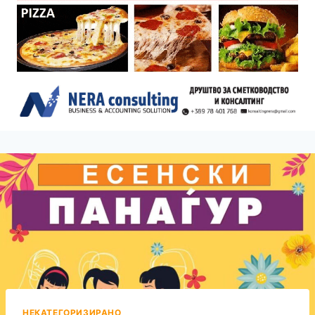
НЕКАТЕГОРИЗИРАНО