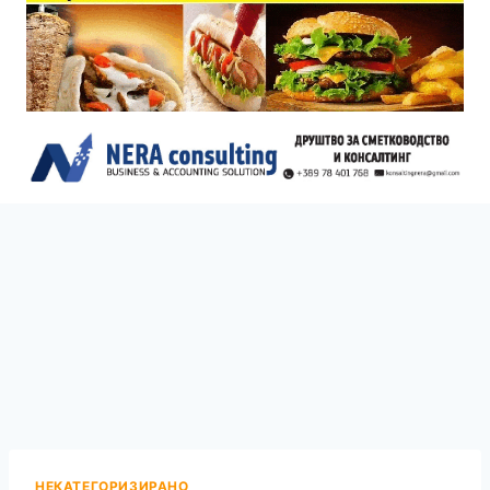
НЕКАТЕГОРИЗИРАНО