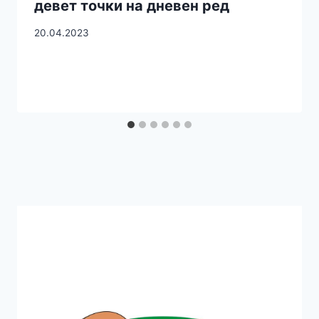
девет точки на дневен ред
20.04.2023