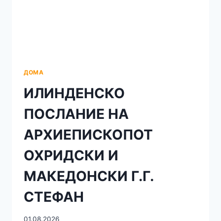
ДОМА
ИЛИНДЕНСКО
ПОСЛАНИЕ НА
АРХИЕПИСКОПОТ
ОХРИДСКИ И
МАКЕДОНСКИ Г.Г.
СТЕФАН
01.08.2026