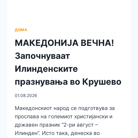
ДОМА
МАКЕДОНИЈА ВЕЧНА!
Започнуваат
Илинденските
празнувања во Крушево
01.08.2026
Македонскиот народ се подготвува за
прослава на големиот христијански и
државен празник “2-ри август –
Илинден”. Исто така, денеска во