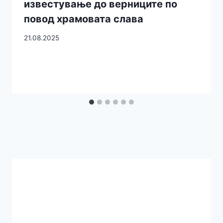
известување до верниците по
повод храмовата слава
21.08.2025