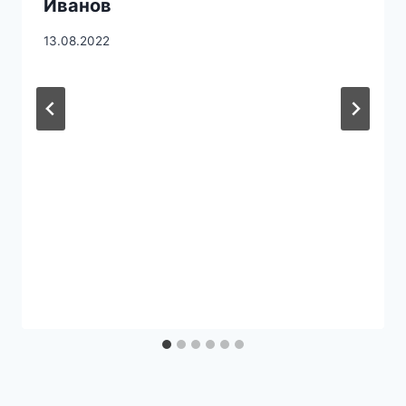
Иванов
13.08.2022