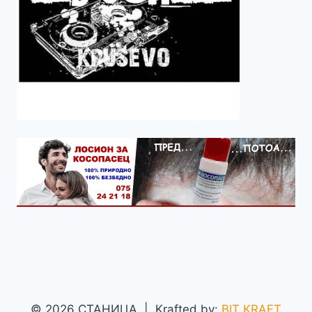
© 2026 СТАНИЦА | Krafted by:
BIT KRAFT