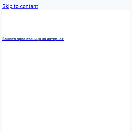
Skip to content
Вашата прва станица на интернет