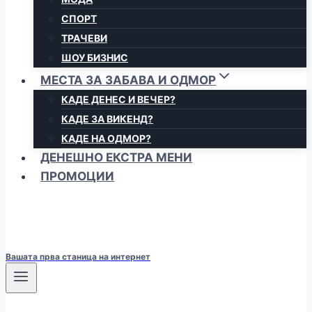
СПОРТ
ТРАЧЕВИ
ШОУ БИЗНИС
МЕСТА ЗА ЗАБАВА И ОДМОР
КАДЕ ДЕНЕС И ВЕЧЕР?
КАДЕ ЗА ВИКЕНД?
КАДЕ НА ОДМОР?
ДЕНЕШНО ЕКСТРА МЕНИ
ПРОМОЦИИ
Вашата прва станица на интернет