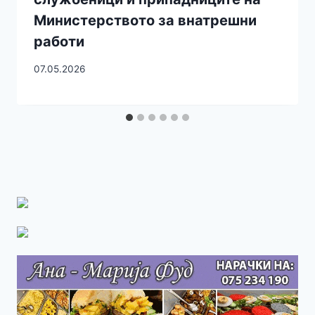
Министерството за внатрешни
работи
07.05.2026