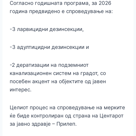
Согласно годишната програма, за 2026
година предвидено е спроведување на:
-3 ларвицидни дезинсекции,
-3 адултицидни дезинсекции и
-2 дератизации на подземниот
канализационен систем на градот, со
посебен акцент на објектите од јавен
интерес.
Целиот процес на спроведување на мерките
ќе биде контролиран од страна на Центарот
за јавно здравје – Прилеп.