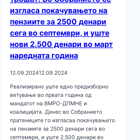
изгласа покачувањето на
пензиите за 2500 денари
сега во септември, и уште
нови 2.500 денари во март
наредната година
12.09.2024
12.09.2024
Реализирано уште едно предизборно
ветување во првата година од
мандатот на ВМРО-ДПМНЕ и
коалицијата. Денес во Собранието
пратениците го изгласаа покачувањето
на пензиите за 2500 денари сега во
септември, и уште 2.500 денари во