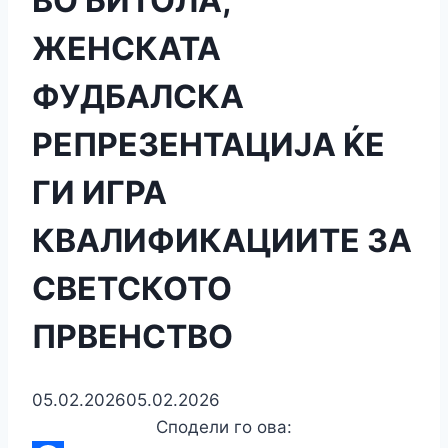
ВО БИТОЛА,
ЖЕНСКАТА
ФУДБАЛСКА
РЕПРЕЗЕНТАЦИЈА ЌЕ
ГИ ИГРА
КВАЛИФИКАЦИИТЕ ЗА
СВЕТСКОТО
ПРВЕНСТВО
05.02.2026
05.02.2026
Сподели го ова: