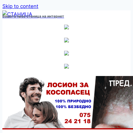
Skip to content
Вашата прва станица на интернет