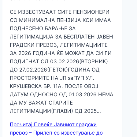
СЕ ИЗВЕСТУВААТ СИТЕ ПЕНЗИОНЕРИ
СО МИНИМАЛНА ПЕНЗИЈА КОИ ИМАА
ПОДНЕСЕНО БАРАЊЕ ЗА
ЛЕГИТИМАЦИЈА ЗА БЕСПЛАТЕН ЈАВЕН
ГРАДСКИ ПРЕВОЗ, ЛЕГИТИМАЦИИТЕ
ЗА 2026 ГОДИНА ЌЕ МОЖАТ ДА СИ ГИ
ПОДИГНАТ ОД 03.02.2026(ВТОРНИК)
ДО 27.02.2026(ПЕТОК)ГОДИНА ОД
ПРОСТОРИИТЕ НА ЈП заПУП УЛ.
КРУШЕВСКА БР. 11А. ПОСЛЕ ОВОЈ
ДАТУМ ОДНОСНО ОД 01.03.2026 НЕМА
ДА МУ ВАЖАТ СТАРИТЕ
ЛЕГИТИМАЦИИ(ПЛАВИ) ОД 2025…
Прочитај Повеќе
Јавниот градски
превоз – Прилеп со известување до