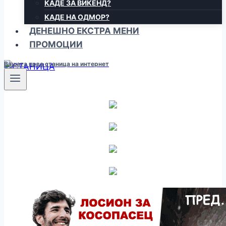
КАДЕ ЗА ВИКЕНД?
КАДЕ НА ОДМОР?
ДЕНЕШНО ЕКСТРА МЕНИ
ПРОМОЦИИ
Вашата прва станица на интернет