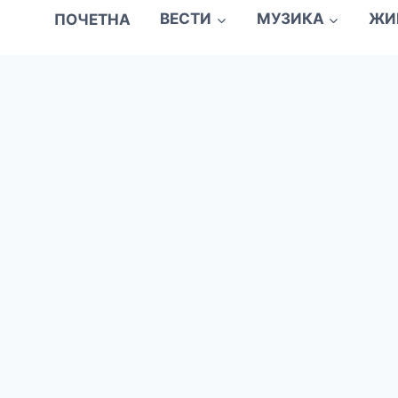
ПОЧЕТНА
ВЕСТИ
МУЗИКА
ЖИ