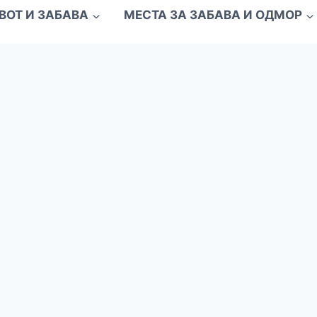
ВОТ И ЗАБАВА
МЕСТА ЗА ЗАБАВА И ОДМОР