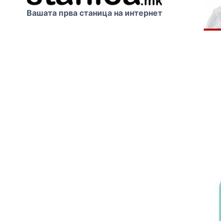
Вашата прва станица на интернет