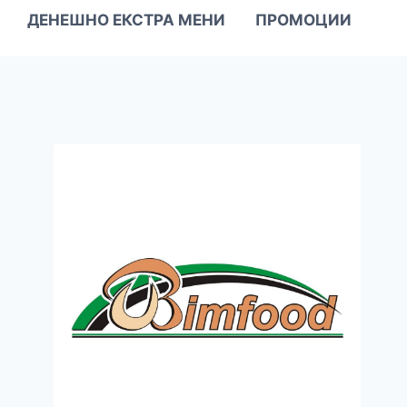
ДЕНЕШНО ЕКСТРА МЕНИ
ПРОМОЦИИ