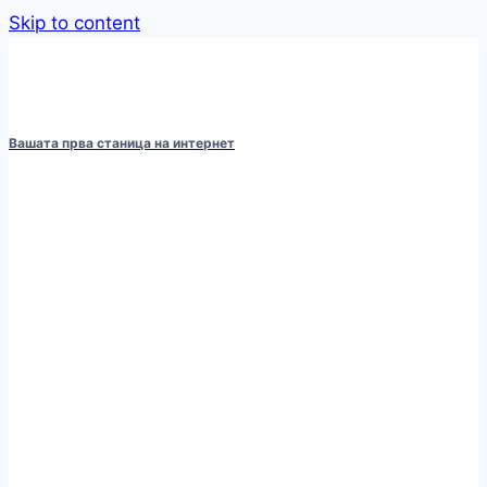
Skip to content
Вашата прва станица на интернет