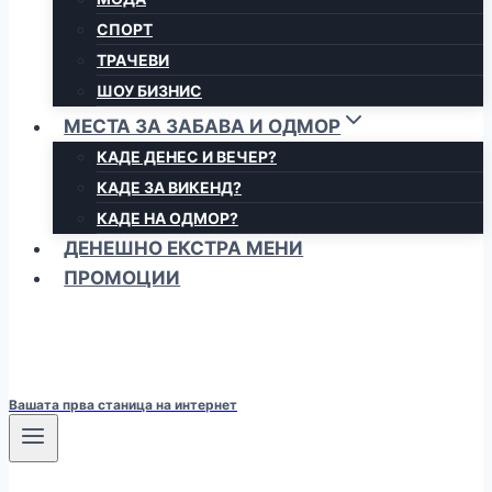
СПОРТ
ТРАЧЕВИ
ШОУ БИЗНИС
МЕСТА ЗА ЗАБАВА И ОДМОР
КАДЕ ДЕНЕС И ВЕЧЕР?
КАДЕ ЗА ВИКЕНД?
КАДЕ НА ОДМОР?
ДЕНЕШНО ЕКСТРА МЕНИ
ПРОМОЦИИ
Вашата прва станица на интернет