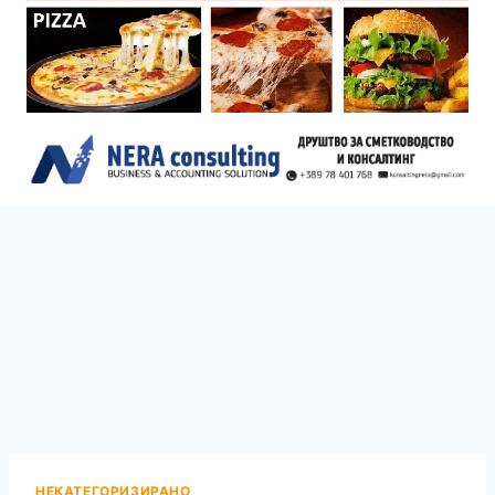
НЕКАТЕГОРИЗИРАНО