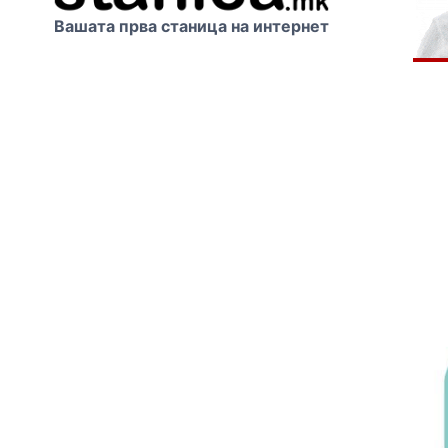
Вашата прва станица на интернет