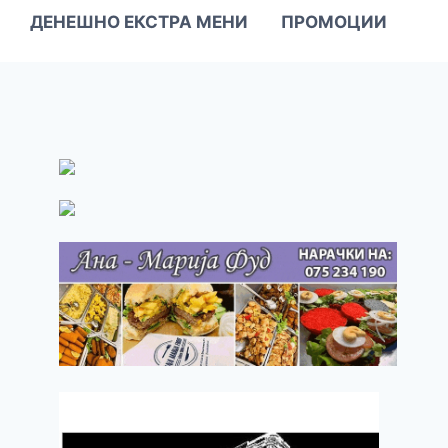
ДЕНЕШНО ЕКСТРА МЕНИ
ПРОМОЦИИ