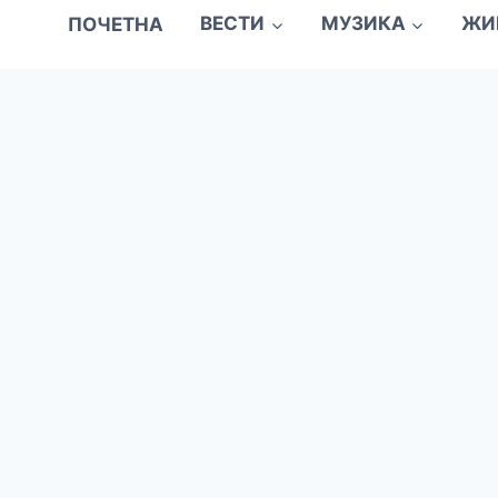
ПОЧЕТНА
ВЕСТИ
МУЗИКА
ЖИ