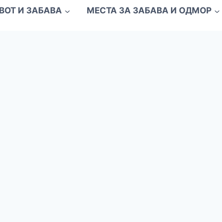
ВОТ И ЗАБАВА
МЕСТА ЗА ЗАБАВА И ОДМОР