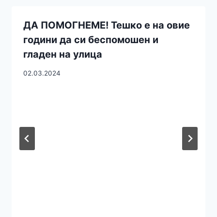
ДА ПОМОГНЕМЕ! Тешко е на овие
години да си беспомошен и
гладен на улица
02.03.2024