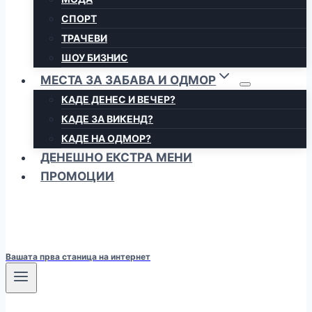
СПОРТ
ТРАЧЕВИ
ШОУ БИЗНИС
МЕСТА ЗА ЗАБАВА И ОДМОР
КАДЕ ДЕНЕС И ВЕЧЕР?
КАДЕ ЗА ВИКЕНД?
КАДЕ НА ОДМОР?
ДЕНЕШНО ЕКСТРА МЕНИ
ПРОМОЦИИ
Вашата прва станица на интернет