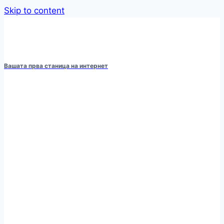
Skip to content
Вашата прва станица на интернет