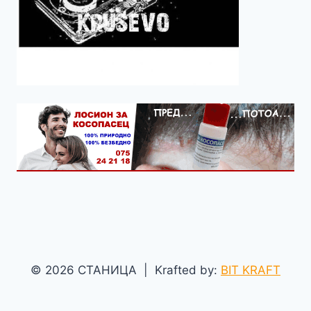
© 2026 СТАНИЦА | Krafted by:
BIT KRAFT