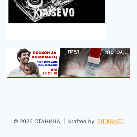
© 2026 СТАНИЦА | Krafted by:
BIT KRAFT