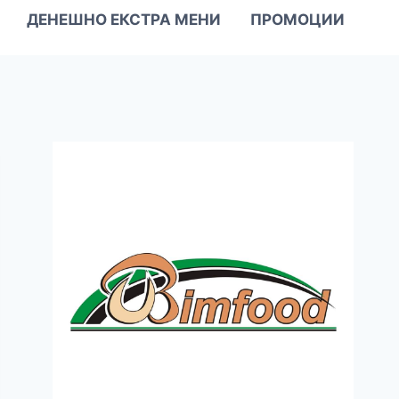
ДЕНЕШНО ЕКСТРА МЕНИ
ПРОМОЦИИ