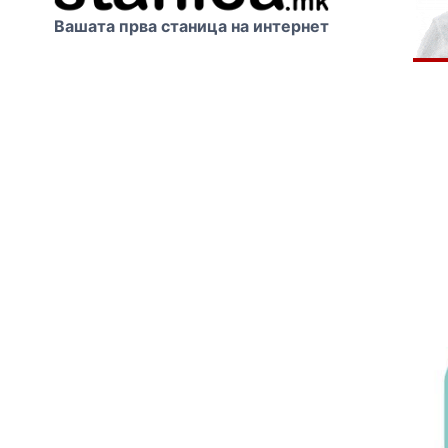
Вашата прва станица на интернет