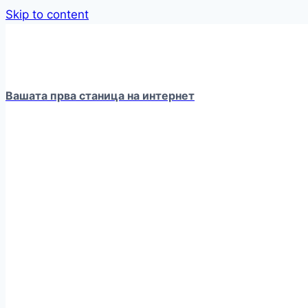
Skip to content
Вашата прва станица на интернет