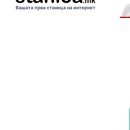
Вашата прва станица на интернет