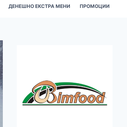
ДЕНЕШНО ЕКСТРА МЕНИ
ПРОМОЦИИ