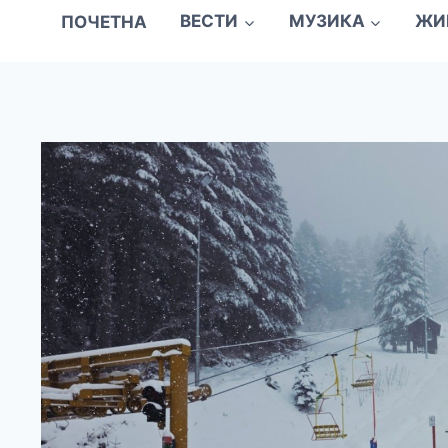
ПОЧЕТНА
ВЕСТИ
МУЗИКА
ЖИ