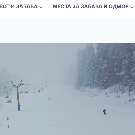
ВОТ И ЗАБАВА
МЕСТА ЗА ЗАБАВА И ОДМОР