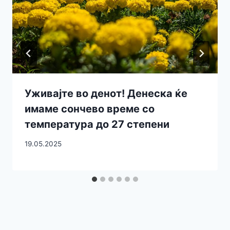
Уживајте во денот! Денеска ќе
имаме сончево време со
температура до 27 степени
19.05.2025